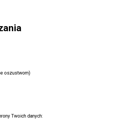
zania
nie oszustwom)
rony Twoich danych: