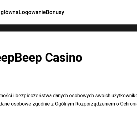
 główna
Logowanie
Bonusy
eepBeep Casino
ości i bezpieczeństwa danych osobowych swoich użytkowników. 
e dane osobowe zgodnie z Ogólnym Rozporządzeniem o Ochroni