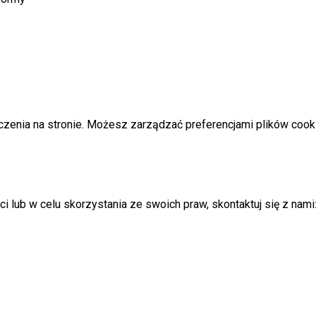
enia na stronie. Możesz zarządzać preferencjami plików cookie
i lub w celu skorzystania ze swoich praw, skontaktuj się z nami