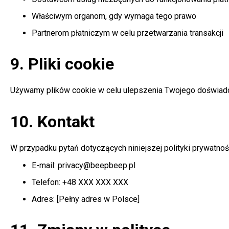
Właściwym organom, gdy wymaga tego prawo
Partnerom płatniczym w celu przetwarzania transakcji
9. Pliki cookie
Używamy plików cookie w celu ulepszenia Twojego doświadcz
10. Kontakt
W przypadku pytań dotyczących niniejszej polityki prywatnośc
E-mail:
privacy@beepbeep.pl
Telefon: +48 XXX XXX XXX
Adres: [Pełny adres w Polsce]