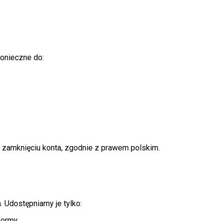
konieczne do:
 zamknięciu konta, zgodnie z prawem polskim.
 Udostępniamy je tylko:
formy