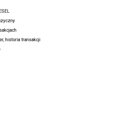
PESEL
fizyczny
sakcjach
, historia transakcji
e