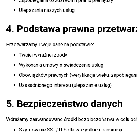
Zapobiegania oszustwom i praniu pieniędzy
Ulepszania naszych usług
4. Podstawa prawna przetwar
Przetwarzamy Twoje dane na podstawie:
Twojej wyraźnej zgody
Wykonania umowy o świadczenie usług
Obowiązków prawnych (weryfikacja wieku, zapobiega
Uzasadnionego interesu (ulepszanie usług)
5. Bezpieczeństwo danych
Wdrażamy zaawansowane środki bezpieczeństwa w celu och
Szyfrowanie SSL/TLS dla wszystkich transmisji