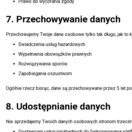
Prawo do wycofania zgody
7. Przechowywanie danych
Przechowujemy Twoje dane osobowe tylko tak długo, jak to 
Świadczenia usług hazardowych
Wypełnienia obowiązków prawnych
Rozwiązywania sporów
Zapobiegania oszustwom
Ogólnie rzecz biorąc, dane są przechowywane przez 5 lat po
8. Udostępnianie danych
Nie sprzedajemy Twoich danych osobowych stronom trzecim.
Dostawcom usług niezbędnych do funkcjonowania plat