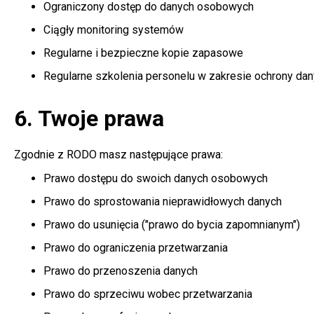
Ograniczony dostęp do danych osobowych
Ciągły monitoring systemów
Regularne i bezpieczne kopie zapasowe
Regularne szkolenia personelu w zakresie ochrony da
6. Twoje prawa
Zgodnie z RODO masz następujące prawa:
Prawo dostępu do swoich danych osobowych
Prawo do sprostowania nieprawidłowych danych
Prawo do usunięcia ("prawo do bycia zapomnianym")
Prawo do ograniczenia przetwarzania
Prawo do przenoszenia danych
Prawo do sprzeciwu wobec przetwarzania