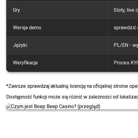
Gry
Sloty, live
Wersja demo
sprawdzić 
Języki
PL/EN - wy
Weryfikacja
Proces KYC
*Zawsze sprawdzaj aktualną licencję na oficjalnej stronie ope
Dostępność funkcji może się różnić w zależności od lokaliz