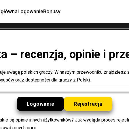
 główna
Logowanie
Bonusy
 – recenzja, opinie i pr
skuje uwagę polskich graczy. W naszym przewodniku znajdziesz 
nusów oraz dostępności dla graczy z Polski.
Logowanie
Rejestracja
kie są opinie innych użytkowników? Jak wygląda proces rejestrac
prawdzonych opcji.