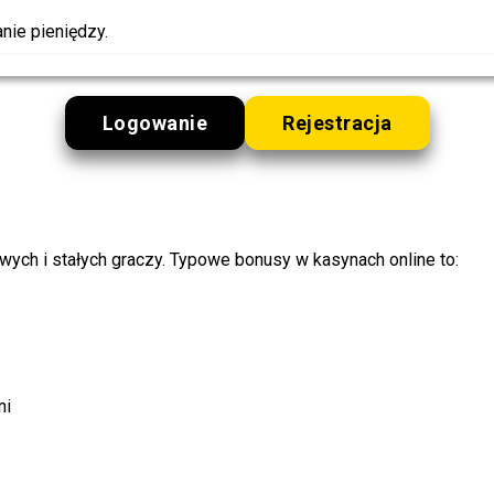
nie pieniędzy.
Logowanie
Rejestracja
ych i stałych graczy. Typowe bonusy w kasynach online to:
ni