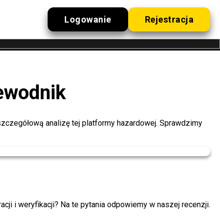
Logowanie
Rejestracja
zewodnik
szczegółową analizę tej platformy hazardowej. Sprawdzimy
ji i weryfikacji? Na te pytania odpowiemy w naszej recenzji.