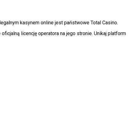
 legalnym kasynem online jest państwowe Total Casino.
alną licencję operatora na jego stronie. Unikaj platform