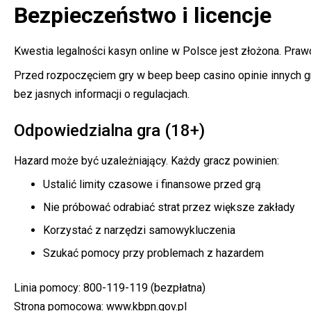
Bezpieczeństwo i licencje
Kwestia legalności kasyn online w Polsce jest złożona. Pra
Przed rozpoczęciem gry w beep beep casino opinie innych gr
bez jasnych informacji o regulacjach.
Odpowiedzialna gra (18+)
Hazard może być uzależniający. Każdy gracz powinien:
Ustalić limity czasowe i finansowe przed grą
Nie próbować odrabiać strat przez większe zakłady
Korzystać z narzędzi samowykluczenia
Szukać pomocy przy problemach z hazardem
Linia pomocy: 800-119-119 (bezpłatna)
Strona pomocowa: www.kbpn.gov.pl