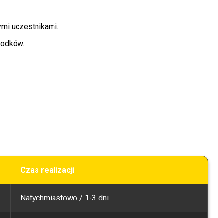
ymi uczestnikami.
rodków.
Czas realizacji
Natychmiastowo / 1-3 dni