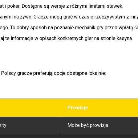
rat i poker. Dostępne są wersje z różnymi limitami stawek.
wanymi na żywo. Gracze mogą grać w czasie rzeczywistym z inn
ego. To dobry sposób na poznanie mechanik gry przed wpłatą ś
aj te informacje w opisach konkretnych gier na stronie kasyna.
Polscy gracze preferują opcje dostępne lokalnie:
Prowizje
ity
Może być prowizja